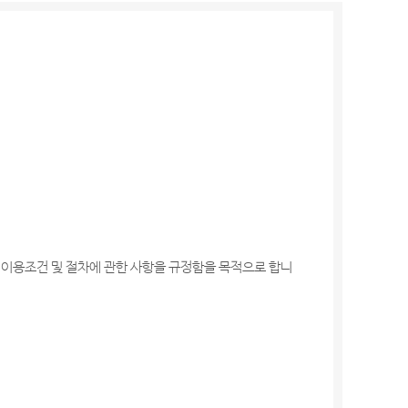
)의 이용조건 및 절차에 관한 사항을 규정함을 목적으로 합니