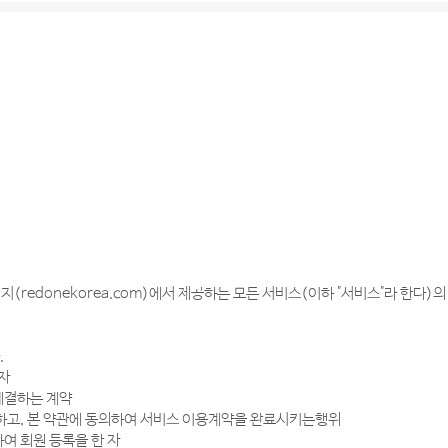
지(redonekorea.com)에서 제공하는 모든 서비스(이하 "서비스"라 한다
.
 자
 체결하는 계약
기입하고, 본 약관에 동의하여 서비스 이용계약을 완료시키는행위
하여 회원 등록을 한 자