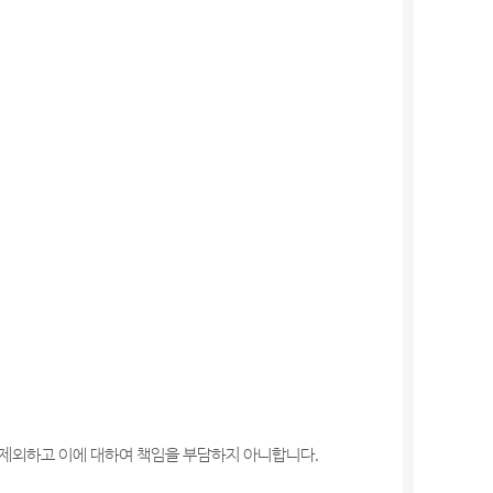
 제외하고 이에 대하여 책임을 부담하지 아니합니다.