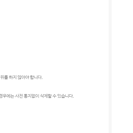
위를 하지 않아야 합니다.
 경우에는 사전 통지없이 삭제할 수 있습니다.