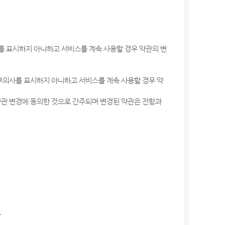
를 표시하지 아니하고 서비스를 계속 사용할 경우 약관의 변
거부의사를 표시하지 아니하고 서비스를 계속 사용할 경우 약
약관 변경에 동의한 것으로 간주되며 변경된 약관은 전항과
.