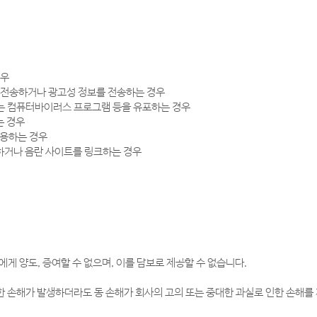
경우
를 전송하거나 광고성 정보를 전송하는 경우
키는 컴퓨터바이러스 프로그램 등을 유포하는 경우
는 경우
사용하는 경우
재하거나 음란 사이트를 링크하는 경우
게 양도, 증여할 수 없으며, 이를 담보로 제공할 수 없습니다.
 손해가 발생하더라도 동 손해가 회사의 고의 또는 중대한 과실로 인한 손해를