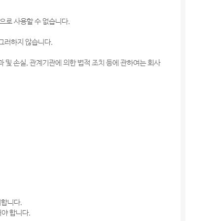
으로 사용할 수 없습니다.
 그러하지 않습니다.
 및 손실, 관계기관에 의한 법적 조치 등에 관하여는 회사
치합니다.
야 합니다.