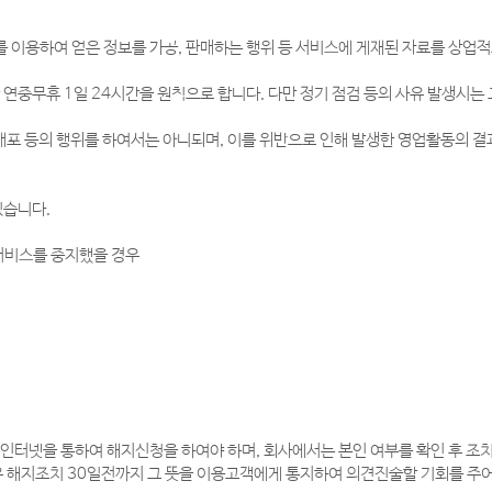
 이용하여 얻은 정보를 가공, 판매하는 행위 등 서비스에 게재된 자료를 상업적
 연중무휴 1일 24시간을 원칙으로 합니다. 다만 정기 점검 등의 사유 발생시는
배포 등의 행위를 하여서는 아니되며, 이를 위반으로 인해 발생한 영업활동의 결과
있습니다.
서비스를 중지했을 경우
인터넷을 통하여 해지신청을 하여야 하며, 회사에서는 본인 여부를 확인 후 조
우 해지조치 30일전까지 그 뜻을 이용고객에게 통지하여 의견진술할 기회를 주어