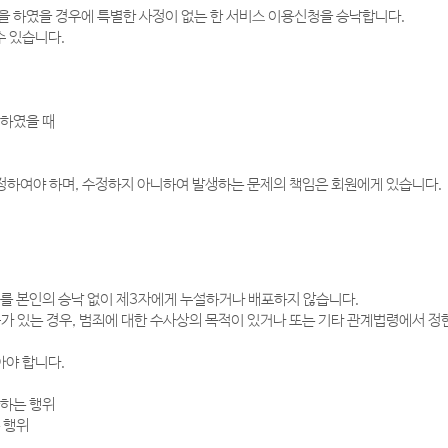
을 하였을 경우에 특별한 사정이 없는 한 서비스 이용신청을 승낙합니다.
수 있습니다.
청하였을 때
정하여야 하며, 수정하지 아니하여 발생하는 문제의 책임은 회원에게 있습니다.
보를 본인의 승낙 없이 제3자에게 누설하거나 배포하지 않습니다.
가 있는 경우, 범죄에 대한 수사상의 목적이 있거나 또는 기타 관계법령에서 정
아야 합니다.
공하는 행위
는 행위