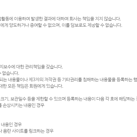
업활동에 이용하여 발생한 결과에 대하여 회사는 책임을 지지 않습니다.
에게 양도하거나 증여할 수 없으며, 이를 담보로도 제공할 수 없습니다.
 유지보수에 대한 관리책임을 갖습니다.
수 없습니다.
되는 내용물이나 제3자의 저작권 등 기타권리를 침해하는 내용물을 등록하는 행
대한 모든 책임은 회원에게 있습니다.
크기, 보관일수 등을 제한할 수 있으며 등록하는 내용이 다음 각 호에 해당하는
를 손상시키는 내용인 경우
는 내용인 경우
나 음란 사이트를 링크하는 경우