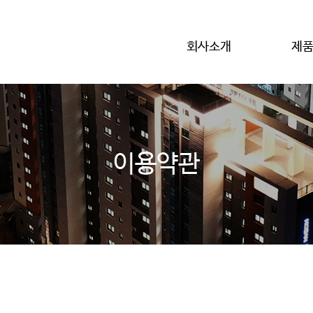
회사소개
제
이용약관