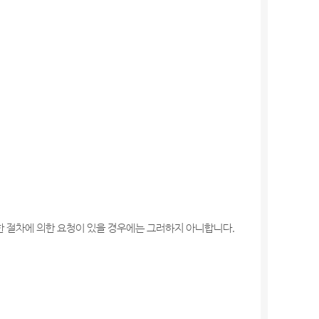
한 절차에 의한 요청이 있을 경우에는 그러하지 아니합니다.