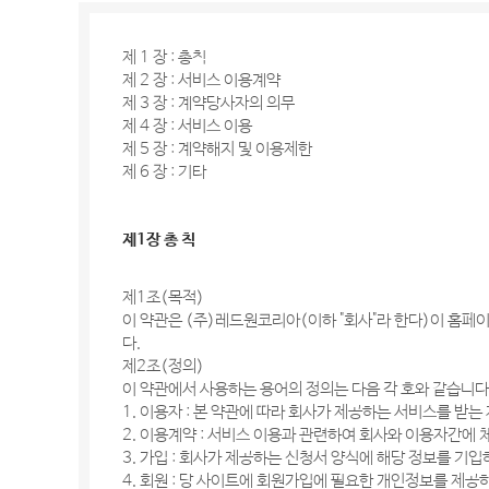
제 1 장 : 총칙
제 2 장 : 서비스 이용계약
제 3 장 : 계약당사자의 의무
제 4 장 : 서비스 이용
제 5 장 : 계약해지 및 이용제한
제 6 장 : 기타
제1장 총 칙
제1조(목적)
이 약관은 (주)레드원코리아(이하 "회사"라 한다)이 홈페이
다.
제2조(정의)
이 약관에서 사용하는 용어의 정의는 다음 각 호와 같습니다
1. 이용자 : 본 약관에 따라 회사가 제공하는 서비스를 받는
2. 이용계약 : 서비스 이용과 관련하여 회사와 이용자간에
3. 가입 : 회사가 제공하는 신청서 양식에 해당 정보를 
4. 회원 : 당 사이트에 회원가입에 필요한 개인정보를 제공