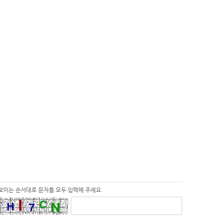
보이는 순서대로 문자를 모두 입력해 주세요